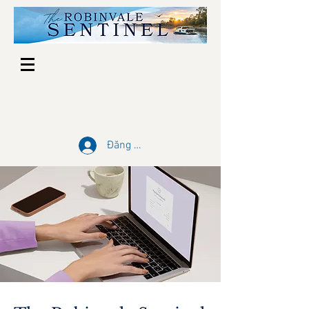
Đăng nhập