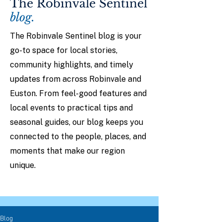
The Robinvale Sentinel
blog.
The Robinvale Sentinel blog is your
go-to space for local stories,
community highlights, and timely
updates from across Robinvale and
Euston. From feel-good features and
local events to practical tips and
seasonal guides, our blog keeps you
connected to the people, places, and
moments that make our region
unique.
Blog